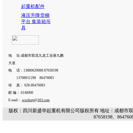
起重机配件
液压升降货梯
平台 集装箱吊
具
地 址:成都市双流九龙工业港九鹏
大道
电 话：13880629088 87658198
13708051298 86476083
传 真： 028-86476083
邮 编： 6140000
E-mail：
scxshqzj@163.com
版权：四川新盛华起重机有限公司版权所有 地址：成都市
87658198、86476