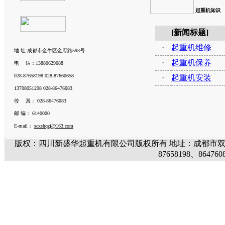
起重机知识
[新闻标题]
·
起重机维修
地 址:成都市金牛区金府路593号
·
起重机保养
电 话：13880629088
028-87658198 028-87660658
·
起重机安装
13708051298 028-86476083
传 真： 028-86476083
邮 编： 6140000
E-mail：
scxshqzj@163.com
版权：四川新盛华起重机有限公司版权所有 地址：成都市
87658198、86476